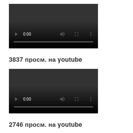
3837 просм. на youtube
2746 просм. на youtube