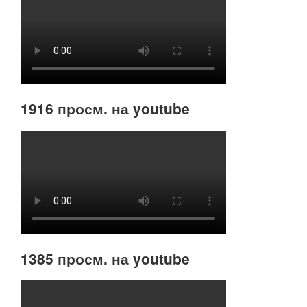
1916 просм. на youtube
1385 просм. на youtube