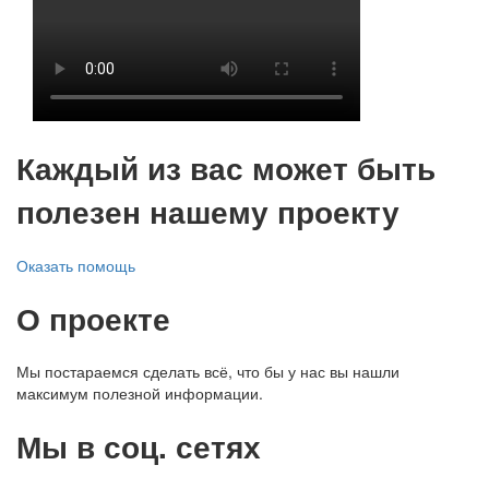
Каждый из вас может быть
полезен нашему проекту
Оказать помощь
О проекте
Мы постараемся сделать всё, что бы у нас вы нашли
максимум полезной информации.
Мы в соц. сетях