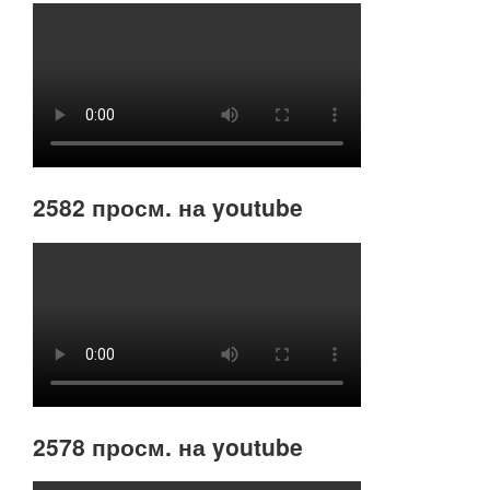
2582 просм. на youtube
2578 просм. на youtube