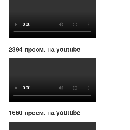
2394 просм. на youtube
1660 просм. на youtube