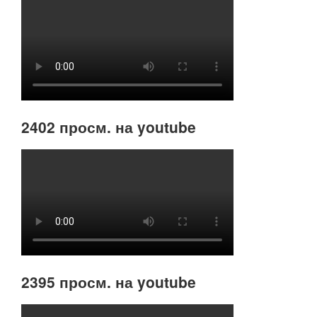
2402 просм. на youtube
2395 просм. на youtube