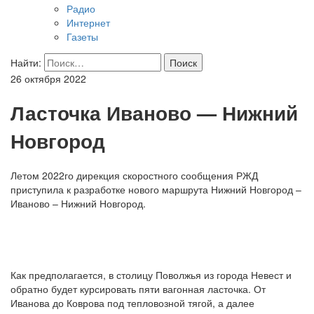
Радио
Интернет
Газеты
Найти:
26 октября 2022
Ласточка Иваново — Нижний
Новгород
Летом 2022го дирекция скоростного сообщения РЖД
приступила к разработке нового маршрута Нижний Новгород –
Иваново – Нижний Новгород.
Как предполагается, в столицу Поволжья из города Невест и
обратно будет курсировать пяти вагонная ласточка. От
Иванова до Коврова под тепловозной тягой, а далее