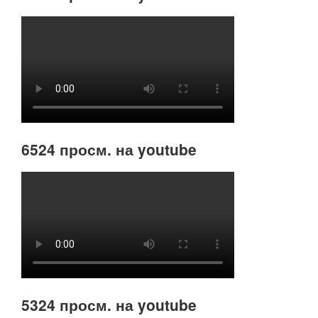
6524 просм. на youtube
5324 просм. на youtube