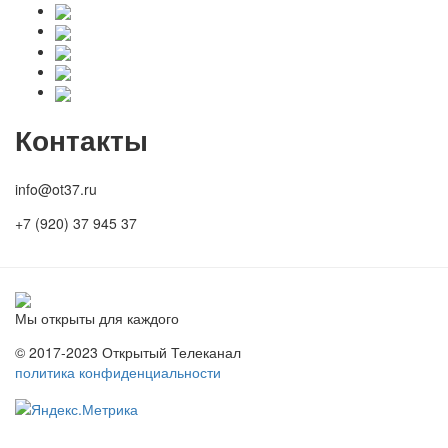
Контакты
info@ot37.ru
+7 (920) 37 945 37
Мы открыты для каждого
© 2017-2023 Открытый Телеканал
политика конфиденциальности