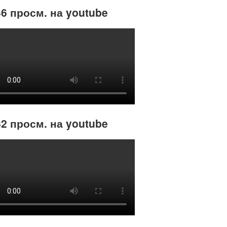
6 просм. на youtube
2 просм. на youtube