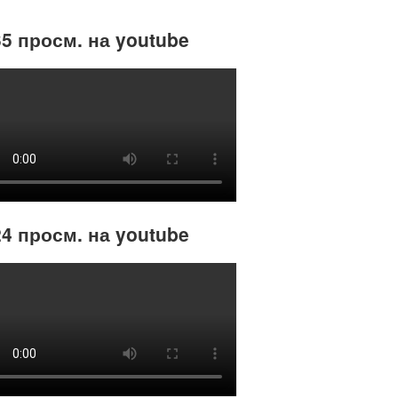
5 просм. на youtube
4 просм. на youtube