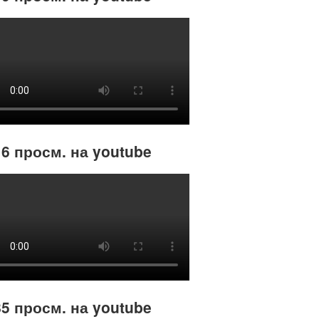
6 просм. на youtube
5 просм. на youtube