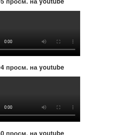
5 просм. на youtube
4 просм. на youtube
0 просм. на youtube