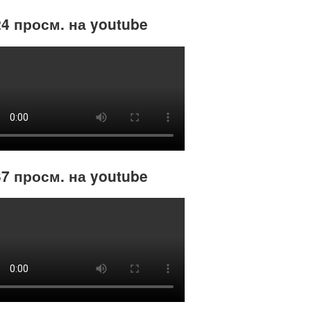
4 просм. на youtube
7 просм. на youtube