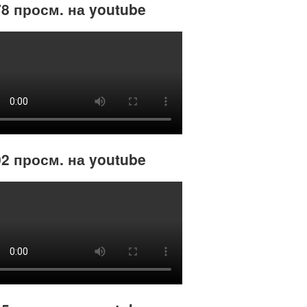
8 просм. на youtube
2 просм. на youtube